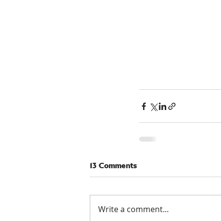
13 Comments
Write a comment...