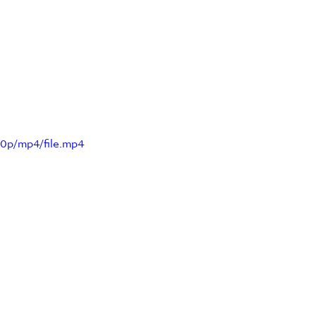
0p/mp4/file.mp4