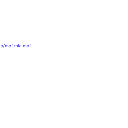
0p/mp4/file.mp4