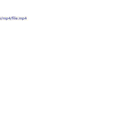
p/mp4/file.mp4