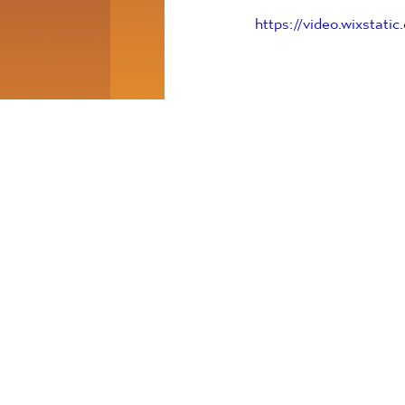
https://video.wixstat