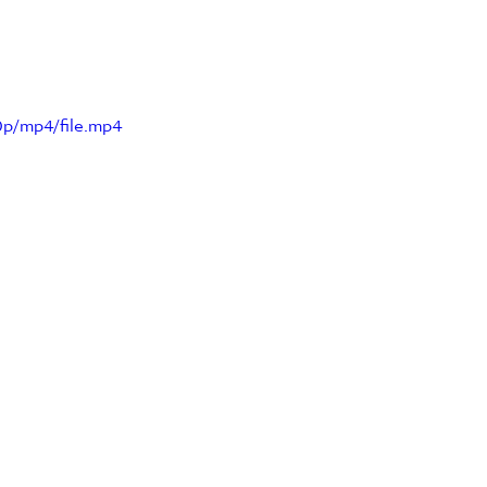
0p/mp4/file.mp4